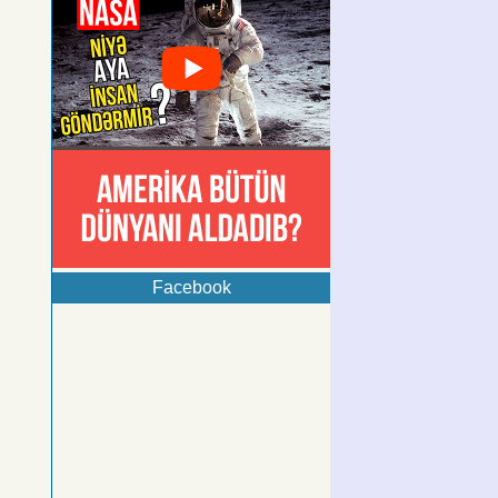
Facebook