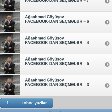
FACEBOOK-DAN SEÇMƏLƏR – 7
Ağaəhməd Göyüşov
FACEBOOK-DAN SEÇMƏLƏR – 6
Ağaəhməd Göyüşov
FACEBOOK-DAN SEÇMƏLƏR – 4
Ağaəhməd Göyüşov
FACEBOOK-DAN SEÇMƏLƏR – 5
Ağaəhməd Göyüşov
FACEBOOK-DAN SEÇMƏLƏR – 3
1
kohne yazilar