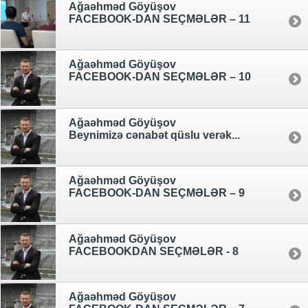
Ağaəhməd Göyüşov
FACEBOOK-DAN SEÇMƏLƏR – 11
Ağaəhməd Göyüşov
FACEBOOK-DAN SEÇMƏLƏR – 10
Ağaəhməd Göyüşov
Beynimizə cənabət qüslu verək...
Ağaəhməd Göyüşov
FACEBOOK-DAN SEÇMƏLƏR – 9
Ağaəhməd Göyüşov
FACEBOOKDAN SEÇMƏLƏR - 8
Ağaəhməd Göyüşov